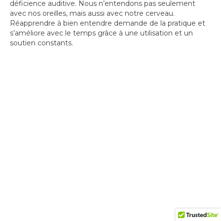
déficience auditive. Nous n’entendons pas seulement
avec nos oreilles, mais aussi avec notre cerveau.
Réapprendre à bien entendre demande de la pratique et
s’améliore avec le temps grâce à une utilisation et un
soutien constants.