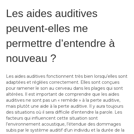
Les aides auditives
peuvent-elles me
permettre d’entendre à
nouveau ?
Les aides auditives fonctionnent très bien lorsqu’elles sont
adaptées et réglées correctement. Elles sont conçues
pour ramener le son au cerveau dans les plages qui sont
altérées. Il est important de comprendre que les aides
auditives ne sont pas un « remède » à la perte auditive,
mais plutôt une aide à la perte auditive. Il y aura toujours
des situations où il sera difficile d’entendre la parole. Les
facteurs qui influencent cette situation sont
l’environnement acoustique, l’étendue des dommages
subis par le système auditif d’un individu et la durée de la