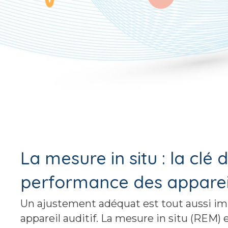
La mesure in situ : la clé 
performance des appareil
Un ajustement adéquat est tout aussi im
appareil auditif. La mesure in situ (REM) 