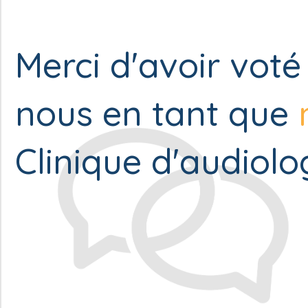
Merci d'avoir voté
nous en tant que
Clinique d'audiolog