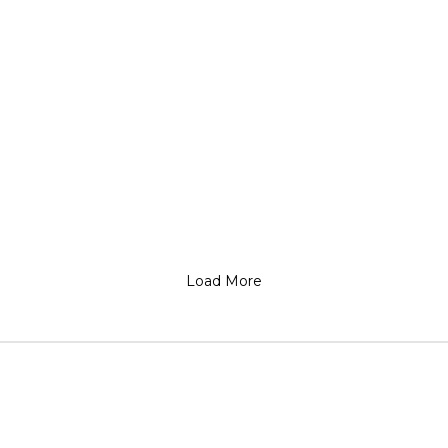
Load More