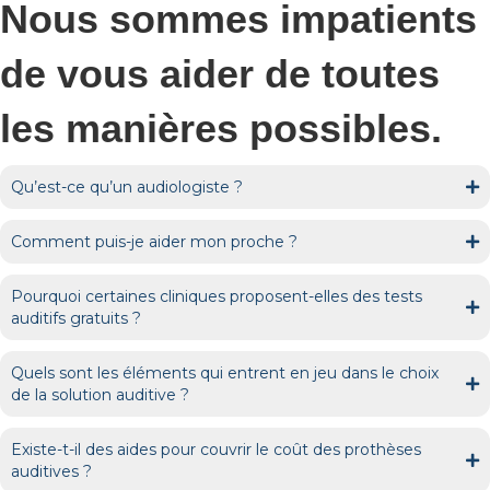
Nous sommes impatients
de vous aider de toutes
les manières possibles.
Qu’est-ce qu’un audiologiste ?
Comment puis-je aider mon proche ?
Pourquoi certaines cliniques proposent-elles des tests
auditifs gratuits ?
Quels sont les éléments qui entrent en jeu dans le choix
de la solution auditive ?
Existe-t-il des aides pour couvrir le coût des prothèses
auditives ?