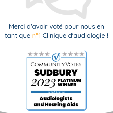
Merci d'avoir voté pour nous en
tant que
n°1
Clinique d'audiologie !