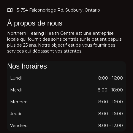
5-754 Falconbridge Rd, Sudbury, Ontario
À propos de nous
Northern Hearing Health Centre est une entreprise
locale qui fournit des soins centrés sur le patient depuis
plus de 25 ans. Notre objectif est de vous fournir des
services qui dépassent vos attentes.
Nos horaires
Lundi
8:00 - 16:00
Mardi
8:00 - 18:00
Mercredi
8:00 - 16:00
Jeudi
8:00 - 16:00
Vendredi
8:00 - 12:00