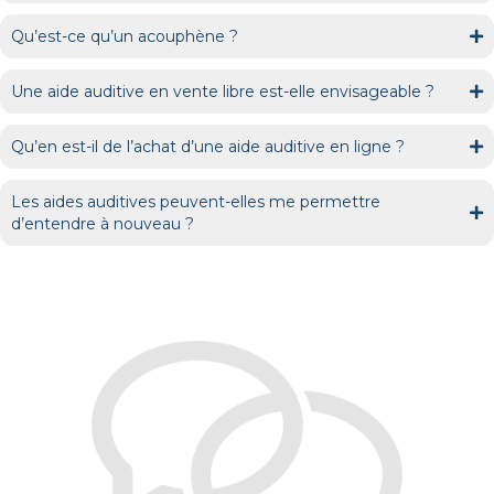
Qu’est-ce qu’un acouphène ?
Une aide auditive en vente libre est-elle envisageable ?
Qu’en est-il de l’achat d’une aide auditive en ligne ?
Les aides auditives peuvent-elles me permettre
d’entendre à nouveau ?