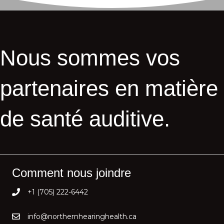
Nous sommes vos
partenaires en matière
de santé auditive.
Comment nous joindre
+1 (705) 222-6442
info@northernhearinghealth.ca