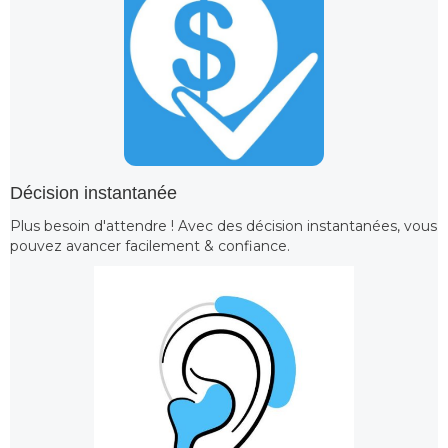
Décision instantanée
Plus besoin d'attendre ! Avec des décision instantanées, vous
pouvez avancer facilement & confiance.