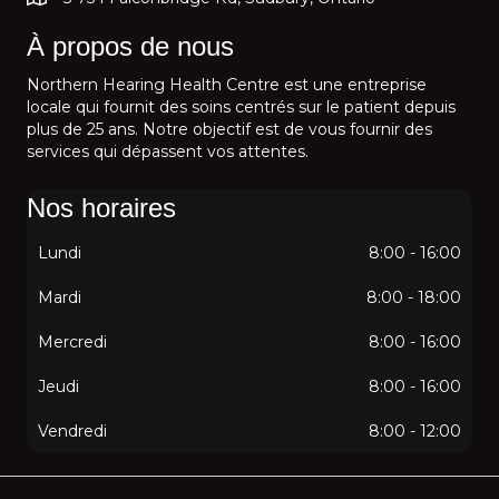
À propos de nous
Northern Hearing Health Centre est une entreprise
locale qui fournit des soins centrés sur le patient depuis
plus de 25 ans. Notre objectif est de vous fournir des
services qui dépassent vos attentes.
Nos horaires
Lundi
8:00 - 16:00
Mardi
8:00 - 18:00
Mercredi
8:00 - 16:00
Jeudi
8:00 - 16:00
Vendredi
8:00 - 12:00