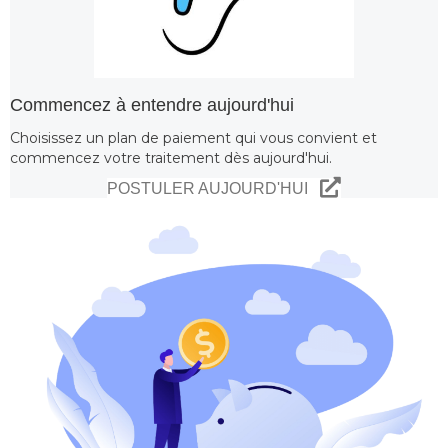
Commencez à entendre aujourd'hui
Choisissez un plan de paiement qui vous convient et
commencez votre traitement dès aujourd'hui.
POSTULER AUJOURD'HUI