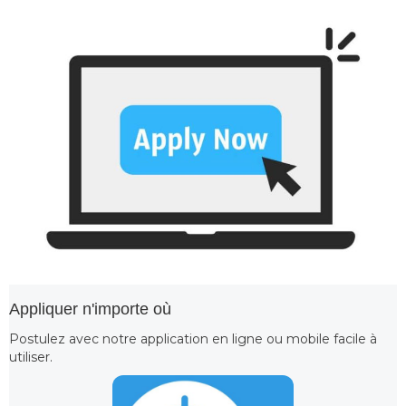
Appliquer n'importe où
Postulez avec notre application en ligne ou mobile facile à
utiliser.