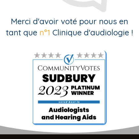
Merci d'avoir voté pour nous en
tant que
n°1
Clinique d'audiologie !