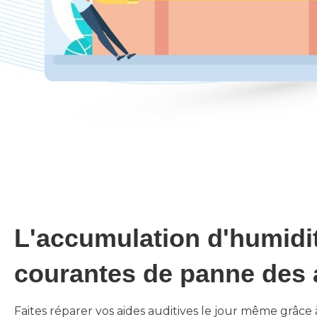
L'accumulation d'humidi
courantes de panne des a
Faites réparer vos aides auditives le jour même grâce 