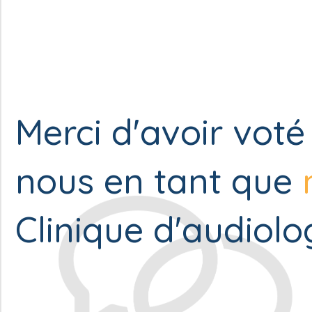
Merci d'avoir voté
nous en tant que
Clinique d'audiolog