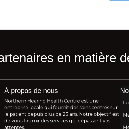
tenaires en matière de
À propos de nous
No
Northern Hearing Health Centre est une
Lu
entreprise locale qui fournit des soins centrés sur
le patient depuis plus de 25 ans. Notre objectif est
Ma
de vous fournir des services qui dépassent vos
attentes.
Me