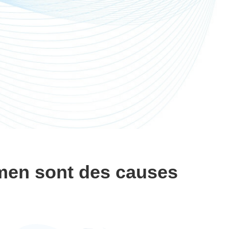
umen sont des causes