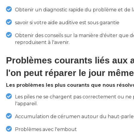
Obtenir un diagnostic rapide du problème et de l
savoir si votre aide auditive est sous garantie
Obtenir des conseils sur la manière d'éviter que d
reproduisent à l'avenir.
Problèmes courants liés aux a
l'on peut réparer le jour même
Les problèmes les plus courants que nous résolvo
Les piles ne se chargent pas correctement ou ne 
l'appareil.
Accumulation de cérumen autour du haut-parleu
Problèmes avec l'embout