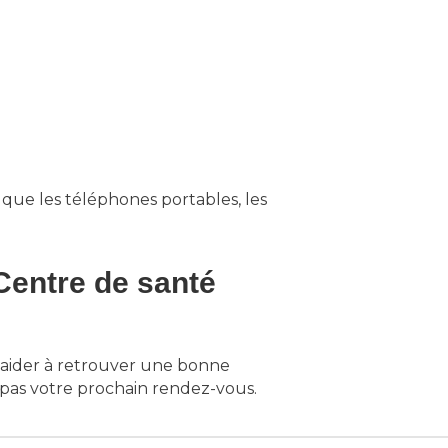
 que les téléphones portables, les
Centre de santé
 aider à retrouver une bonne
 pas votre prochain rendez-vous.