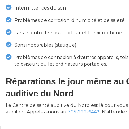
Intermittences du son
Problèmes de corrosion, d'humidité et de saleté
Larsen entre le haut-parleur et le microphone
Sons indésirables (statique)
Problèmes de connexion à d'autres appareils, tels
téléviseurs ou les ordinateurs portables.
Réparations le jour même au 
auditive du Nord
Le Centre de santé auditive du Nord est là pour vous
audition. Appelez-nous au
705-222-6442
. N'attendez