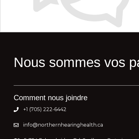
Nous sommes vos par
Comment nous joindre
+1 (705) 222-6442
info@northernhearinghealth.ca