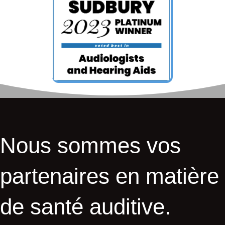
Nous sommes vos
partenaires en matière
de santé auditive.