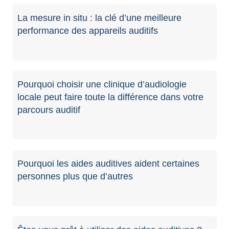
La mesure in situ : la clé d’une meilleure
performance des appareils auditifs
Pourquoi choisir une clinique d’audiologie
locale peut faire toute la différence dans votre
parcours auditif
Pourquoi les aides auditives aident certaines
personnes plus que d’autres