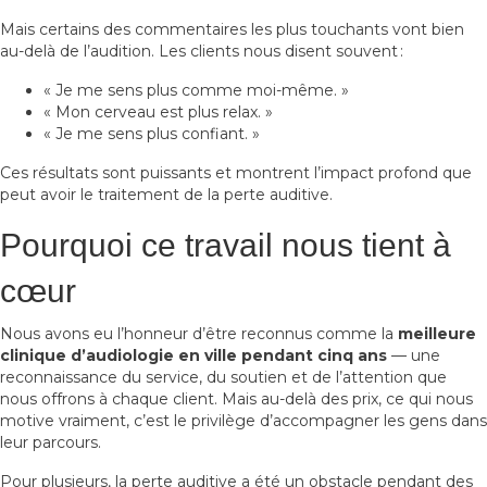
Mais certains des commentaires les plus touchants vont bien
au-delà de l’audition. Les clients nous disent souvent :
« Je me sens plus comme moi-même. »
« Mon cerveau est plus relax. »
« Je me sens plus confiant. »
Ces résultats sont puissants et montrent l’impact profond que
peut avoir le traitement de la perte auditive.
Pourquoi ce travail nous tient à
cœur
Nous avons eu l’honneur d’être reconnus comme la
meilleure
clinique d’audiologie en ville pendant cinq ans
— une
reconnaissance du service, du soutien et de l’attention que
nous offrons à chaque client. Mais au-delà des prix, ce qui nous
motive vraiment, c’est le privilège d’accompagner les gens dans
leur parcours.
Pour plusieurs, la perte auditive a été un obstacle pendant des