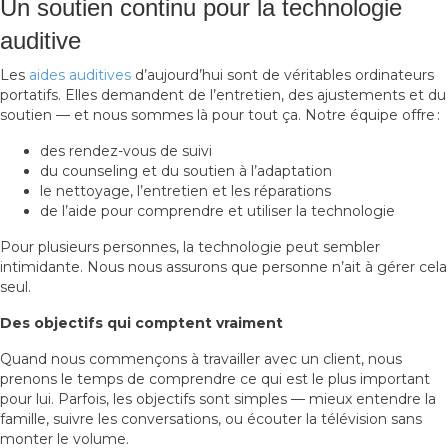
Un soutien continu pour la technologie
auditive
Les
aides auditives
d’aujourd’hui sont de véritables ordinateurs
portatifs. Elles demandent de l’entretien, des ajustements et du
soutien — et nous sommes là pour tout ça. Notre équipe offre :
des rendez-vous de suivi
du counseling et du soutien à l’adaptation
le nettoyage, l’entretien et les réparations
de l’aide pour comprendre et utiliser la technologie
Pour plusieurs personnes, la technologie peut sembler
intimidante. Nous nous assurons que personne n’ait à gérer cela
seul.
Des objectifs qui comptent vraiment
Quand nous commençons à travailler avec un client, nous
prenons le temps de comprendre ce qui est le plus important
pour lui. Parfois, les objectifs sont simples — mieux entendre la
famille, suivre les conversations, ou écouter la télévision sans
monter le volume.