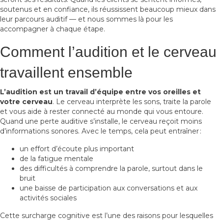
soutenus et en confiance, ils réussissent beaucoup mieux dans
leur parcours auditif — et nous sommes là pour les
accompagner à chaque étape.
Comment l’audition et le cerveau
travaillent ensemble
L’audition est un travail d’équipe entre vos oreilles et
votre cerveau
. Le cerveau interprète les sons, traite la parole
et vous aide à rester connecté au monde qui vous entoure.
Quand une perte auditive s’installe, le cerveau reçoit moins
d’informations sonores. Avec le temps, cela peut entraîner :
un effort d’écoute plus important
de la fatigue mentale
des difficultés à comprendre la parole, surtout dans le
bruit
une baisse de participation aux conversations et aux
activités sociales
Cette surcharge cognitive est l’une des raisons pour lesquelles