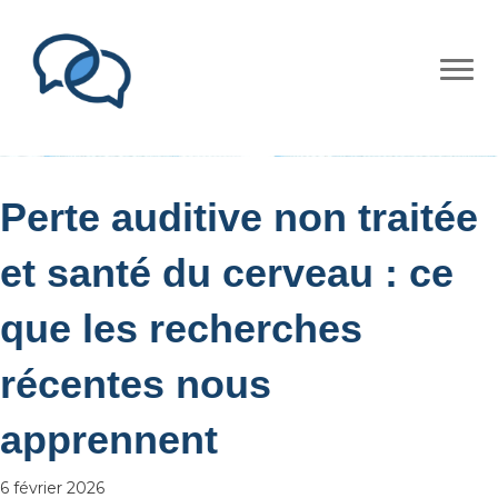
Perte auditive non traitée
et santé du cerveau : ce
que les recherches
récentes nous
apprennent
6 février 2026