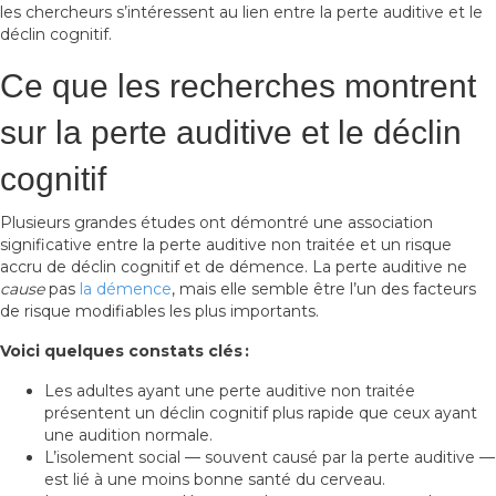
les chercheurs s’intéressent au lien entre la perte auditive et le
déclin cognitif.
Ce que les recherches montrent
sur la perte auditive et le déclin
cognitif
Plusieurs grandes études ont démontré une association
significative entre la perte auditive non traitée et un risque
accru de déclin cognitif et de démence. La perte auditive ne
cause
pas
la démence
, mais elle semble être l’un des facteurs
de risque modifiables les plus importants.
Voici quelques constats clés :
Les adultes ayant une perte auditive non traitée
présentent un déclin cognitif plus rapide que ceux ayant
une audition normale.
L’isolement social — souvent causé par la perte auditive —
est lié à une moins bonne santé du cerveau.