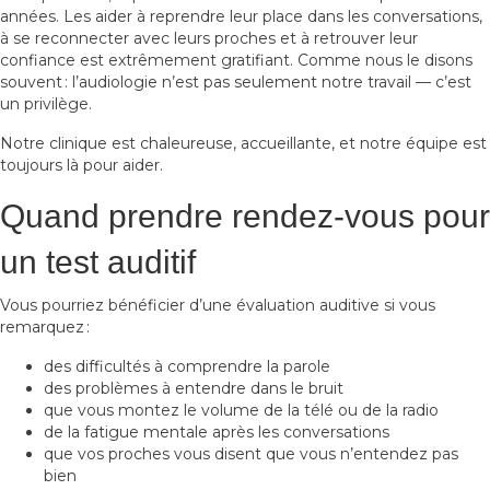
années. Les aider à reprendre leur place dans les conversations,
à se reconnecter avec leurs proches et à retrouver leur
confiance est extrêmement gratifiant. Comme nous le disons
souvent : l’audiologie n’est pas seulement notre travail — c’est
un privilège.
Notre clinique est chaleureuse, accueillante, et notre équipe est
toujours là pour aider.
Quand prendre rendez-vous pour
un test auditif
Vous pourriez bénéficier d’une évaluation auditive si vous
remarquez :
des difficultés à comprendre la parole
des problèmes à entendre dans le bruit
que vous montez le volume de la télé ou de la radio
de la fatigue mentale après les conversations
que vos proches vous disent que vous n’entendez pas
bien