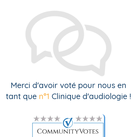
Merci d'avoir voté pour nous en
tant que
n°1
Clinique d'audiologie !