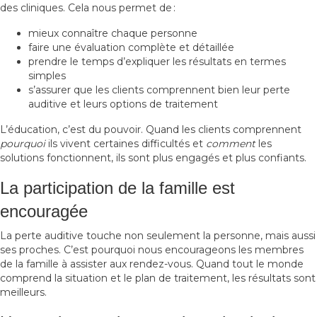
des cliniques. Cela nous permet de :
mieux connaître chaque personne
faire une évaluation complète et détaillée
prendre le temps d’expliquer les résultats en termes
simples
s’assurer que les clients comprennent bien leur perte
auditive et leurs options de traitement
L’éducation, c’est du pouvoir. Quand les clients comprennent
pourquoi
ils vivent certaines difficultés et
comment
les
solutions fonctionnent, ils sont plus engagés et plus confiants.
La participation de la famille est
encouragée
La perte auditive touche non seulement la personne, mais aussi
ses proches. C’est pourquoi nous encourageons les membres
de la famille à assister aux rendez-vous. Quand tout le monde
comprend la situation et le plan de traitement, les résultats sont
meilleurs.