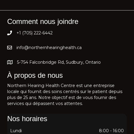
Comment nous joindre
+1 (705) 222-6442
info@northernhearinghealth.ca
5-754 Falconbridge Rd, Sudbury, Ontario
À propos de nous
Northern Hearing Health Centre est une entreprise
locale qui fournit des soins centrés sur le patient depuis
plus de 25 ans. Notre objectif est de vous fournir des
services qui dépassent vos attentes.
Nos horaires
Lundi
8:00 - 16:00