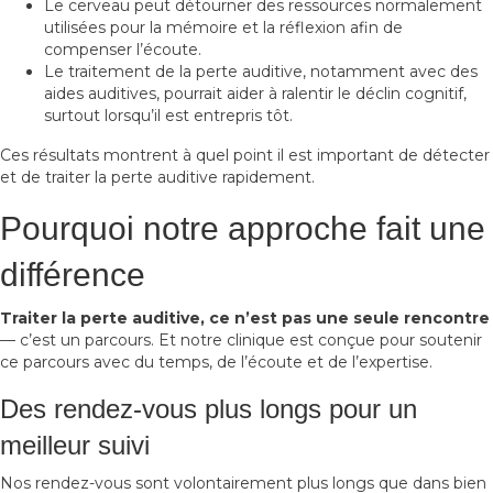
Le cerveau peut détourner des ressources normalement
utilisées pour la mémoire et la réflexion afin de
compenser l’écoute.
Le traitement de la perte auditive, notamment avec des
aides auditives, pourrait aider à ralentir le déclin cognitif,
surtout lorsqu’il est entrepris tôt.
Ces résultats montrent à quel point il est important de détecter
et de traiter la perte auditive rapidement.
Pourquoi notre approche fait une
différence
Traiter la perte auditive, ce n’est pas une seule rencontre
— c’est un parcours. Et notre clinique est conçue pour soutenir
ce parcours avec du temps, de l’écoute et de l’expertise.
Des rendez-vous plus longs pour un
meilleur suivi
Nos rendez-vous sont volontairement plus longs que dans bien